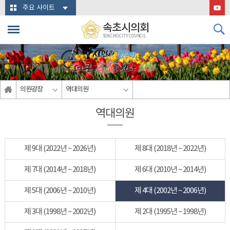
본문바로가기
주요 사이트
속초시의회
SOKCHO CITY COUNCIL
의원광장
역대의원
역대의원
제 9대 (2022년 ~ 2026년)
제 8대 (2018년 ~ 2022년)
제 7대 (2014년 ~ 2018년)
제 6대 (2010년 ~ 2014년)
제 5대 (2006년 ~ 2010년)
제 4대 (2002년 ~ 2006년)
제 3대 (1998년 ~ 2002년)
제 2대 (1995년 ~ 1998년)