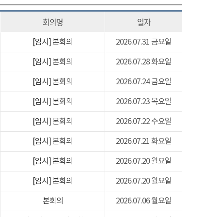
회의명
일자
[임시] 본회의
2026.07.31 금요일
[임시] 본회의
2026.07.28 화요일
[임시] 본회의
2026.07.24 금요일
[임시] 본회의
2026.07.23 목요일
[임시] 본회의
2026.07.22 수요일
[임시] 본회의
2026.07.21 화요일
[임시] 본회의
2026.07.20 월요일
[임시] 본회의
2026.07.20 월요일
본회의
2026.07.06 월요일