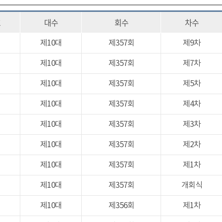
호
대수
회수
차수
제10대
제357회
제9차
제10대
제357회
제7차
제10대
제357회
제5차
제10대
제357회
제4차
제10대
제357회
제3차
제10대
제357회
제2차
제10대
제357회
제1차
제10대
제357회
개회식
제10대
제356회
제1차