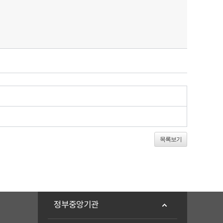
목록보기
정부중앙기관