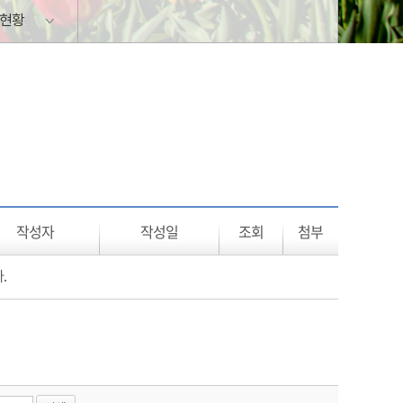
리현황
작성자
작성일
조회
첨부
.